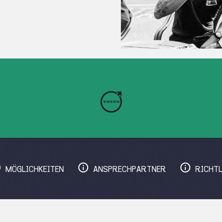
MÖGLICHKEITEN
ANSPRECHPARTNER
RICHTL