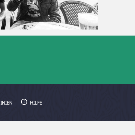
INIEN
HILFE